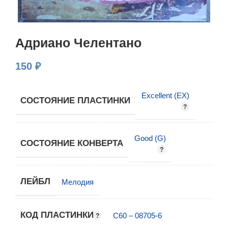
Адриано Челентано
150
₽
Excellent (EX)
СОСТОЯНИЕ ПЛАСТИНКИ
Good (G)
СОСТОЯНИЕ КОНВЕРТА
ЛЕЙБЛ
Мелодия
КОД ПЛАСТИНКИ
С60 – 08705-6