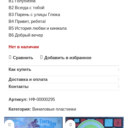
B1 Голубизна
B2 Всегда с тобой
B3 Парень с улицы Глюка
B4 Привет, ребята!
B5 История любви и кинжала
B6 Добрый вечер
Нет в наличии
Сравнить
Добавить в избранное
Как купить
Доставка и оплата
Контакты
Артикул:
НФ-00000295
Категория:
Виниловые пластинки