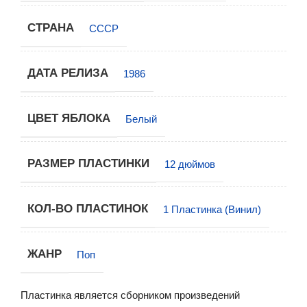
СТРАНА
СССР
ДАТА РЕЛИЗА
1986
ЦВЕТ ЯБЛОКА
Белый
РАЗМЕР ПЛАСТИНКИ
12 дюймов
КОЛ-ВО ПЛАСТИНОК
1 Пластинка (Винил)
ЖАНР
Поп
Пластинка является сборником произведений