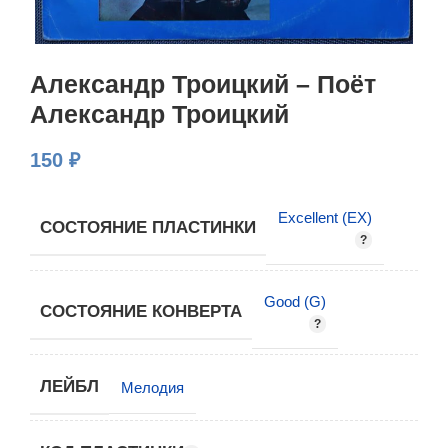
Александр Троицкий – Поёт
Александр Троицкий
150
₽
Excellent (EX)
СОСТОЯНИЕ ПЛАСТИНКИ
Good (G)
СОСТОЯНИЕ КОНВЕРТА
ЛЕЙБЛ
Мелодия