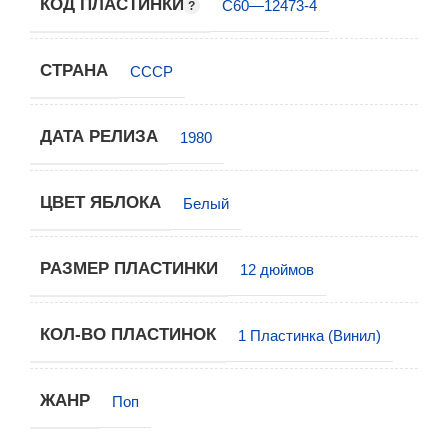
КОД ПЛАСТИНКИ
С60—12473-4
СТРАНА
СССР
ДАТА РЕЛИЗА
1980
ЦВЕТ ЯБЛОКА
Белый
РАЗМЕР ПЛАСТИНКИ
12 дюймов
КОЛ-ВО ПЛАСТИНОК
1 Пластинка (Винил)
ЖАНР
Поп