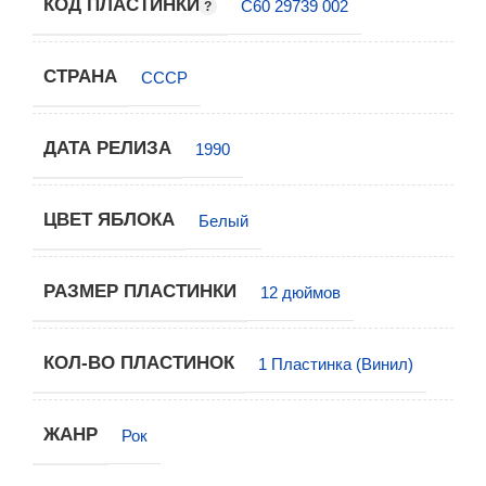
КОД ПЛАСТИНКИ
С60 29739 002
СТРАНА
СССР
ДАТА РЕЛИЗА
1990
ЦВЕТ ЯБЛОКА
Белый
РАЗМЕР ПЛАСТИНКИ
12 дюймов
КОЛ-ВО ПЛАСТИНОК
1 Пластинка (Винил)
ЖАНР
Рок