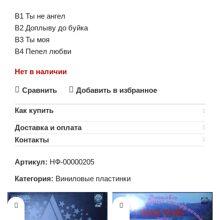
B1 Ты не ангел
B2 Доплыву до буйка
B3 Ты моя
B4 Пепел любви
Нет в наличии
Сравнить
Добавить в избранное
Как купить
Доставка и оплата
Контакты
Артикул:
НФ-00000205
Категория:
Виниловые пластинки