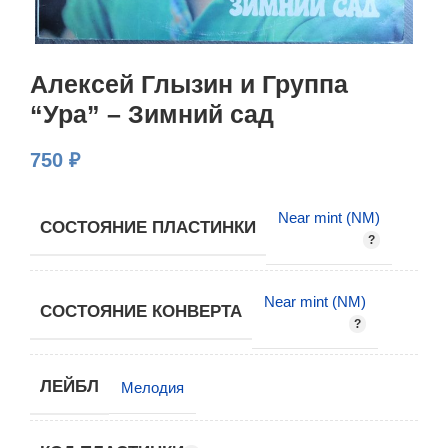
Алексей Глызин и Группа
“Ура” – Зимний сад
750
₽
Near mint (NM)
СОСТОЯНИЕ ПЛАСТИНКИ
Near mint (NM)
СОСТОЯНИЕ КОНВЕРТА
ЛЕЙБЛ
Мелодия