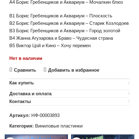
A4 Борис Гребенщиков и Аквариум – Мочалкин блюз
B1 Борис Гребенщиков и Аквариум – Плоскость
B2 Борис Гребенщиков и Аквариум – Старик Козлодоев
B3 Борис Гребенщиков и Аквариум – Город золотой
B4 Жанна Агузарова и Браво – Чудесная страна
B5 Виктор Цой и Кино – Хочу перемен
Нет в наличии
Сравнить
Добавить в избранное
Как купить
Доставка и оплата
Контакты
Артикул:
НФ-00003893
Категория:
Виниловые пластинки