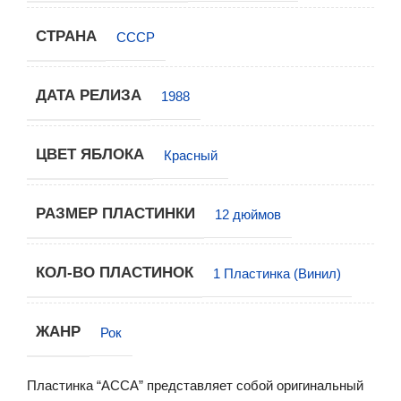
СТРАНА
СССР
ДАТА РЕЛИЗА
1988
ЦВЕТ ЯБЛОКА
Красный
РАЗМЕР ПЛАСТИНКИ
12 дюймов
КОЛ-ВО ПЛАСТИНОК
1 Пластинка (Винил)
ЖАНР
Рок
Пластинка “АССА” представляет собой оригинальный