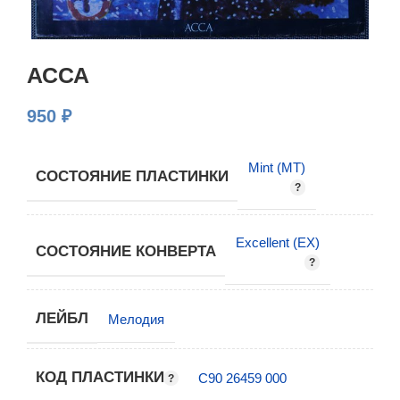
АССА
950
₽
Mint (MT)
СОСТОЯНИЕ ПЛАСТИНКИ
Excellent (EX)
СОСТОЯНИЕ КОНВЕРТА
ЛЕЙБЛ
Мелодия
КОД ПЛАСТИНКИ
С90 26459 000