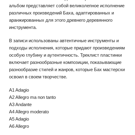
альбом представляет собой великолепное исполнение
различных произведений Баха, адаптированных и
аранжированных для этого древнего деревянного
инструмента.
В записи использованы автентичные инструменты и
подходы исполнения, которые придают произведениям
особую глубину и аутентичность. Треклист пластинки
включает разнообразные композиции, показывающие
разнообразие стилей и жанров, которые Бах мастерски
освоил в своем творчестве.
A1 Adagio
A2 Allegro ma non tanto
A3 Andante
A4 Allegro moderato
A5 Adagio
A6 Allegro