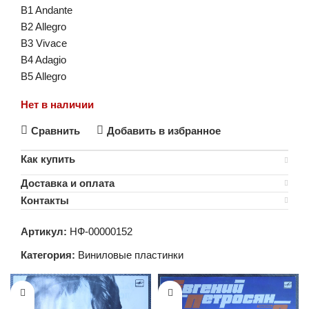
B1 Andante
B2 Allegro
B3 Vivace
B4 Adagio
B5 Allegro
Нет в наличии
Сравнить
Добавить в избранное
Как купить
Доставка и оплата
Контакты
Артикул:
НФ-00000152
Категория:
Виниловые пластинки