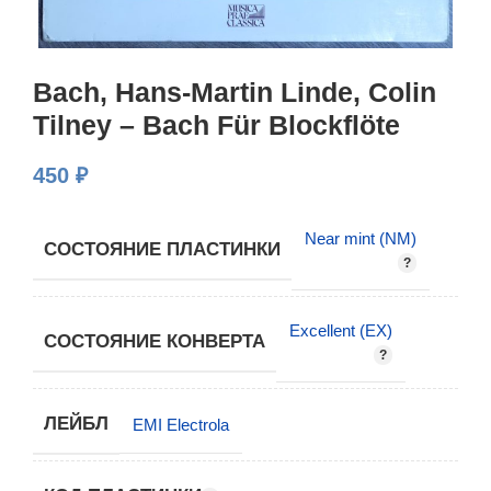
Bach, Hans-Martin Linde, Colin
Tilney – Bach Für Blockflöte
450
₽
Near mint (NM)
СОСТОЯНИЕ ПЛАСТИНКИ
Excellent (EX)
СОСТОЯНИЕ КОНВЕРТА
ЛЕЙБЛ
EMI Electrola