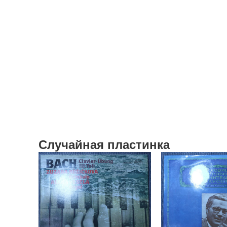
Случайная пластинка