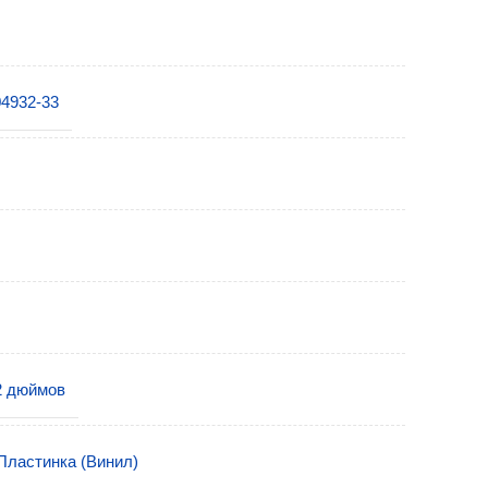
4932-33
2 дюймов
Пластинка (Винил)