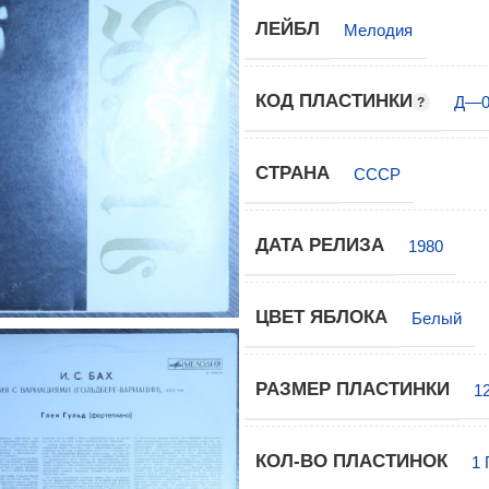
ЛЕЙБЛ
Мелодия
КОД ПЛАСТИНКИ
Д—0
СТРАНА
СССР
ДАТА РЕЛИЗА
1980
ЦВЕТ ЯБЛОКА
Белый
РАЗМЕР ПЛАСТИНКИ
1
КОЛ-ВО ПЛАСТИНОК
1 