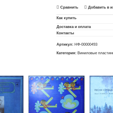
Сравнить
Добавить в и
Как купить
Доставка и оплата
Контакты
Артикул:
НФ-00000493
Категория:
Виниловые пластин