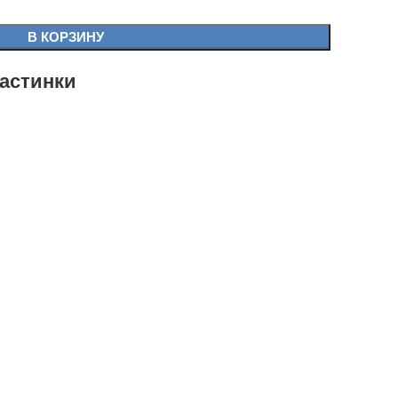
В КОРЗИНУ
астинки