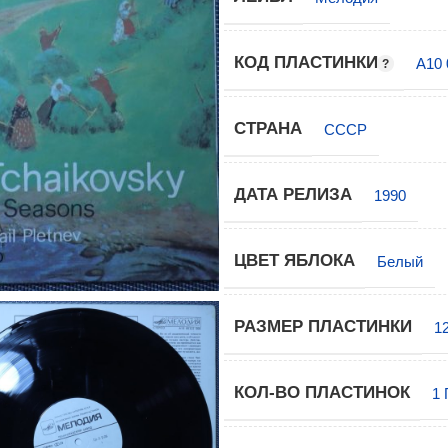
КОД ПЛАСТИНКИ
А10 
СТРАНА
СССР
ДАТА РЕЛИЗА
1990
ЦВЕТ ЯБЛОКА
Белый
РАЗМЕР ПЛАСТИНКИ
1
КОЛ-ВО ПЛАСТИНОК
1 