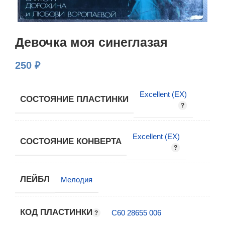
Девочка моя синеглазая
250
₽
Excellent (EX)
СОСТОЯНИЕ ПЛАСТИНКИ
Excellent (EX)
СОСТОЯНИЕ КОНВЕРТА
ЛЕЙБЛ
Мелодия
КОД ПЛАСТИНКИ
С60 28655 006