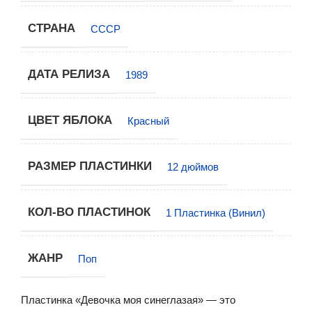
СТРАНА
СССР
ДАТА РЕЛИЗА
1989
ЦВЕТ ЯБЛОКА
Красный
РАЗМЕР ПЛАСТИНКИ
12 дюймов
КОЛ-ВО ПЛАСТИНОК
1 Пластинка (Винил)
ЖАНР
Поп
Пластинка «Девочка моя синеглазая» — это