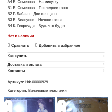
A4 Е. Семенова – На минутку
B1 Е. Семенова – Последнее танго
B2 Р. Бабаян – Две женщины
B3 Е. Белоусов – Ночное такси
B4 К. Георгиади – Будь что будет
Нет в наличии
Сравнить
Добавить в избранное
Как купить
Доставка и оплата
Контакты
Артикул:
НФ-00000929
Категория:
Виниловые пластинки