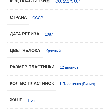
КОД ПЛАСТИНКИ
С60 25179 007
СТРАНА
СССР
ДАТА РЕЛИЗА
1987
ЦВЕТ ЯБЛОКА
Красный
РАЗМЕР ПЛАСТИНКИ
12 дюймов
КОЛ-ВО ПЛАСТИНОК
1 Пластинка (Винил)
ЖАНР
Поп