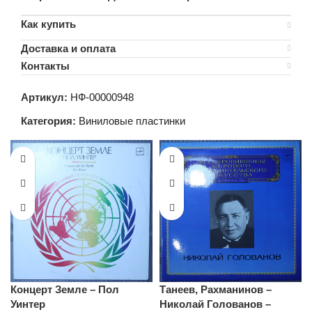
Как купить
Доставка и оплата
Контакты
Артикул:
НФ-00000948
Категория:
Виниловые пластинки
Концерт Земле – Пол
Танеев, Рахманинов –
Уинтер
Николай Голованов –