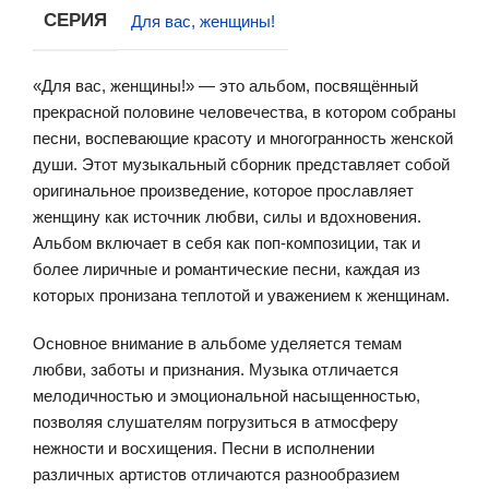
СЕРИЯ
Для вас, женщины!
«Для вас, женщины!» — это альбом, посвящённый
прекрасной половине человечества, в котором собраны
песни, воспевающие красоту и многогранность женской
души. Этот музыкальный сборник представляет собой
оригинальное произведение, которое прославляет
женщину как источник любви, силы и вдохновения.
Альбом включает в себя как поп-композиции, так и
более лиричные и романтические песни, каждая из
которых пронизана теплотой и уважением к женщинам.
Основное внимание в альбоме уделяется темам
любви, заботы и признания. Музыка отличается
мелодичностью и эмоциональной насыщенностью,
позволяя слушателям погрузиться в атмосферу
нежности и восхищения. Песни в исполнении
различных артистов отличаются разнообразием