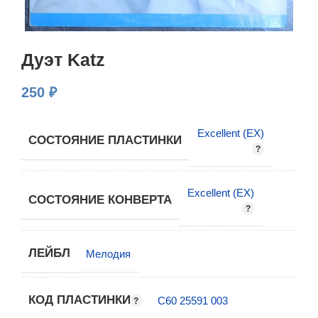
Дуэт Katz
250
₽
Excellent (EX)
СОСТОЯНИЕ ПЛАСТИНКИ
Excellent (EX)
СОСТОЯНИЕ КОНВЕРТА
ЛЕЙБЛ
Мелодия
КОД ПЛАСТИНКИ
С60 25591 003