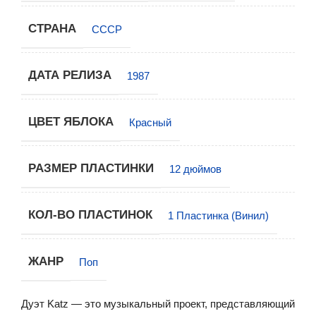
СТРАНА
СССР
ДАТА РЕЛИЗА
1987
ЦВЕТ ЯБЛОКА
Красный
РАЗМЕР ПЛАСТИНКИ
12 дюймов
КОЛ-ВО ПЛАСТИНОК
1 Пластинка (Винил)
ЖАНР
Поп
Дуэт Katz — это музыкальный проект, представляющий