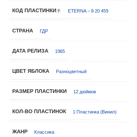
КОД ПЛАСТИНКИ
ETERNA – 8 20 459
СТРАНА
ГДР
ДАТА РЕЛИЗА
1965
ЦВЕТ ЯБЛОКА
Разноцветный
РАЗМЕР ПЛАСТИНКИ
12 дюймов
КОЛ-ВО ПЛАСТИНОК
1 Пластинка (Винил)
ЖАНР
Классика