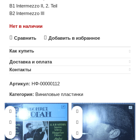
B1 Intermezzo II, 2. Teil
B2 Intermezzo III
Нет в наличии
Сравнить
Добавить в избранное
Как купить
Доставка и оплата
Контакты
Артикул:
НФ-00000112
Категория:
Виниловые пластинки