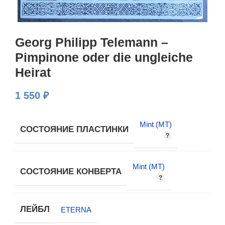
Georg Philipp Telemann –
Pimpinone oder die ungleiche
Heirat
1 550
₽
Mint (MT)
СОСТОЯНИЕ ПЛАСТИНКИ
Mint (MT)
СОСТОЯНИЕ КОНВЕРТА
ЛЕЙБЛ
ETERNA