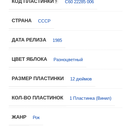
КОД ПЛАСТИНКИ
С60 22285 006
СТРАНА
СССР
ДАТА РЕЛИЗА
1985
ЦВЕТ ЯБЛОКА
Разноцветный
РАЗМЕР ПЛАСТИНКИ
12 дюймов
КОЛ-ВО ПЛАСТИНОК
1 Пластинка (Винил)
ЖАНР
Рок