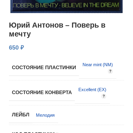
Юрий Антонов – Поверь в
мечту
650
₽
Near mint (NM)
СОСТОЯНИЕ ПЛАСТИНКИ
Excellent (EX)
СОСТОЯНИЕ КОНВЕРТА
ЛЕЙБЛ
Мелодия