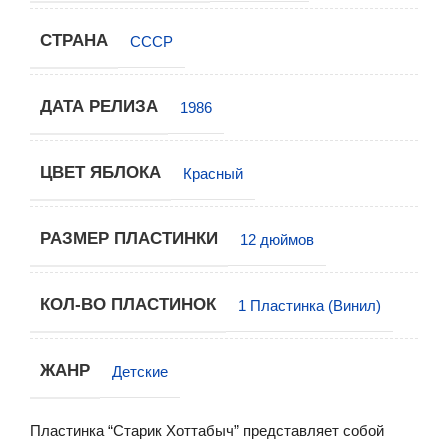
СТРАНА
СССР
ДАТА РЕЛИЗА
1986
ЦВЕТ ЯБЛОКА
Красный
РАЗМЕР ПЛАСТИНКИ
12 дюймов
КОЛ-ВО ПЛАСТИНОК
1 Пластинка (Винил)
ЖАНР
Детские
Пластинка “Старик Хоттабыч” представляет собой