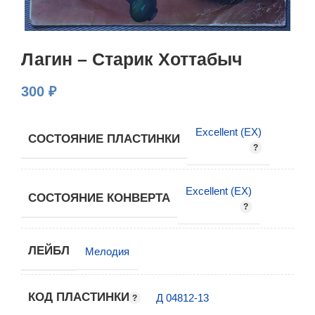
Лагин – Старик Хоттабыч
300
₽
Excellent (EX)
СОСТОЯНИЕ ПЛАСТИНКИ
Excellent (EX)
СОСТОЯНИЕ КОНВЕРТА
ЛЕЙБЛ
Мелодия
КОД ПЛАСТИНКИ
Д 04812-13