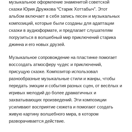
музыкальное оформление знаменитой советской
сказки Юрия Дружкова “Старик Хоттабыч”. Этот
альбом включает в себя запись песен и музыкальных
композиций, которые были созданы для адаптации
сказки в аудиоформате, и предлагает слушателям
погрузиться в волшебный мир приключений старика
джинна и его новых друзей.
Музыкальное сопровождение на пластинке помогает
воссоздать атмосферу чудес и приключений,
присущую сказке. Композитор использовал
разнообразные музыкальные стили и жанры, чтобы
передать эмоции и события разных сцен, от весёлых и
игривых мелодий до более драматичных и
захватывающих произведений. Эти композиции
усиливают восприятие сюжета и помогают создать
живую картину волшебного мира, в котором
разворачивается действие.