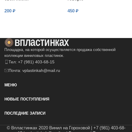
200
₽
450
₽
В КОРЗИНУ
В КОРЗИНУ
Площадка, на которой осуществляется продажа собственной
коллекции виниловых пластинок.
Тел: +7 (981) 403-68-15
Почта: vplastinkah@mail.ru
МЕНЮ
НОВЫЕ ПОСТУПЛЕНИЯ
ПОСЛЕДНИЕ ЗАПИСИ
© Впластинках 2020 Винил на Гороховой | +7 (981) 403-68-