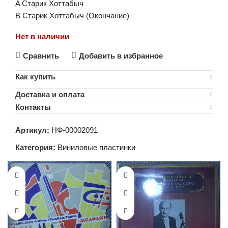
A Старик Хоттабыч
B Старик Хоттабыч (Окончание)
Нет в наличии
Сравнить
Добавить в избранное
Как купить
Доставка и оплата
Контакты
Артикул:
НФ-00002091
Категория:
Виниловые пластинки