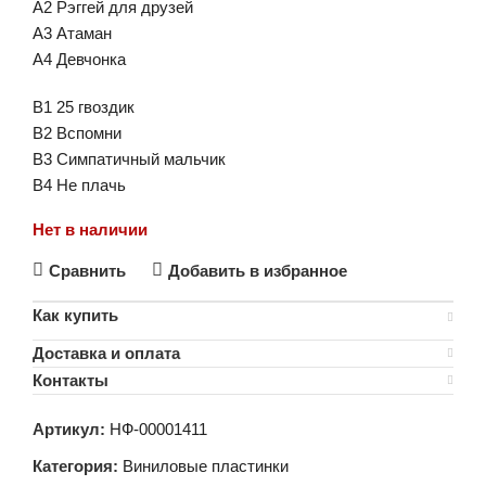
A2 Рэггей для друзей
A3 Атаман
A4 Девчонка
B1 25 гвоздик
B2 Вспомни
B3 Симпатичный мальчик
B4 Не плачь
Нет в наличии
Сравнить
Добавить в избранное
Как купить
Доставка и оплата
Контакты
Артикул:
НФ-00001411
Категория:
Виниловые пластинки