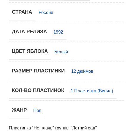
СТРАНА
Россия
ДАТА РЕЛИЗА
1992
ЦВЕТ ЯБЛОКА
Белый
РАЗМЕР ПЛАСТИНКИ
12 дюймов
КОЛ-ВО ПЛАСТИНОК
1 Пластинка (Винил)
ЖАНР
Поп
Пластинка “Не плачь” группы “Летний сад”