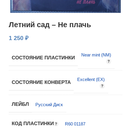
Летний сад – Не плачь
1 250
₽
Near mint (NM)
СОСТОЯНИЕ ПЛАСТИНКИ
Excellent (EX)
СОСТОЯНИЕ КОНВЕРТА
ЛЕЙБЛ
Русский Диск
КОД ПЛАСТИНКИ
R60 01187