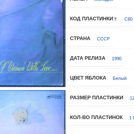
КОД ПЛАСТИНКИ
С60 
СТРАНА
СССР
ДАТА РЕЛИЗА
1990
ЦВЕТ ЯБЛОКА
Белый
РАЗМЕР ПЛАСТИНКИ
1
КОЛ-ВО ПЛАСТИНОК
1 