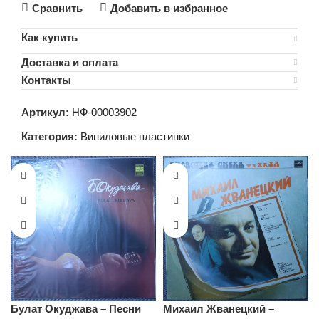
Сравнить
Добавить в избранное
Как купить
Доставка и оплата
Контакты
Артикул:
НФ-00003902
Категория:
Виниловые пластинки
Булат Окуджава – Песни
Михаил Жванецкий –