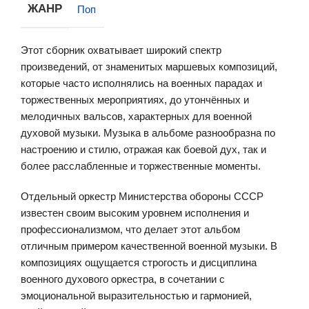
ЖАНР
Поп
Этот сборник охватывает широкий спектр
произведений, от знаменитых маршевых композиций,
которые часто исполнялись на военных парадах и
торжественных мероприятиях, до утончённых и
мелодичных вальсов, характерных для военной
духовой музыки. Музыка в альбоме разнообразна по
настроению и стилю, отражая как боевой дух, так и
более расслабленные и торжественные моменты.
Отдельный оркестр Министерства обороны СССР
известен своим высоким уровнем исполнения и
профессионализмом, что делает этот альбом
отличным примером качественной военной музыки. В
композициях ощущается строгость и дисциплина
военного духового оркестра, в сочетании с
эмоциональной выразительностью и гармонией,