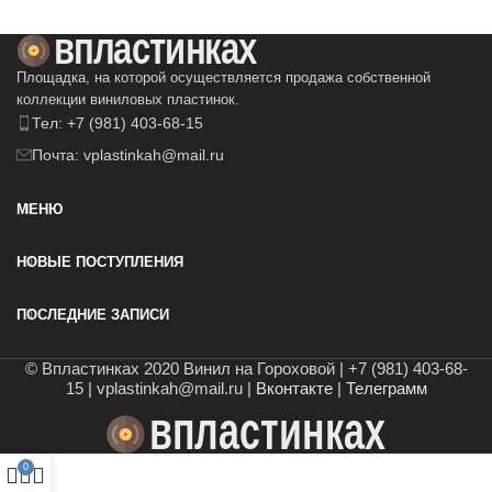
Площадка, на которой осуществляется продажа собственной
коллекции виниловых пластинок.
Тел: +7 (981) 403-68-15
Почта: vplastinkah@mail.ru
МЕНЮ
НОВЫЕ ПОСТУПЛЕНИЯ
ПОСЛЕДНИЕ ЗАПИСИ
© Впластинках 2020 Винил на Гороховой | +7 (981) 403-68-
15 | vplastinkah@mail.ru |
Вконтакте
|
Телеграмм
0