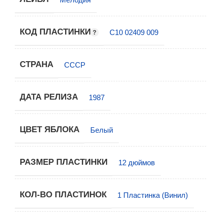
КОД ПЛАСТИНКИ
С10 02409 009
СТРАНА
СССР
ДАТА РЕЛИЗА
1987
ЦВЕТ ЯБЛОКА
Белый
РАЗМЕР ПЛАСТИНКИ
12 дюймов
КОЛ-ВО ПЛАСТИНОК
1 Пластинка (Винил)