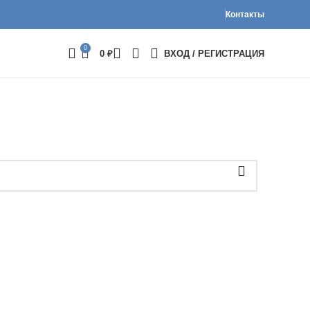
Контакты
0
0
₽
ВХОД / РЕГИСТРАЦИЯ