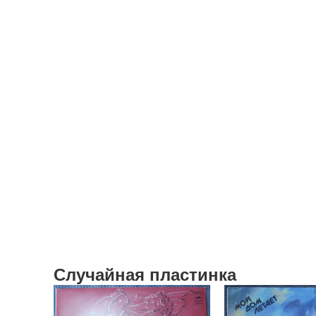
Случайная пластинка