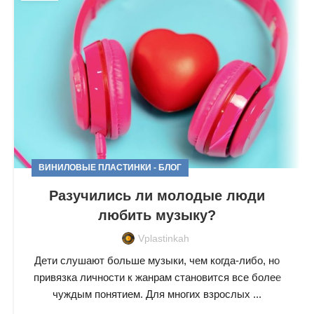
ВИНИЛОВЫЕ ПЛАСТИНКИ - БЛОГ
Разучились ли молодые люди
любить музыку?
Vplastinkah
Дети слушают больше музыки, чем когда-либо, но
привязка личности к жанрам становится все более
чуждым понятием. Для многих взрослых ...