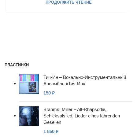
ПРОДОЛЖИТЬ ЧТЕНИЕ
ПЛАСТИНКИ
Тич-Ин – Вокально-Инструментальный
Ансамбль «Тич-Ин»
150
₽
Brahms, Miller – Alt-Rhapsodie,
Schicksalslied, Lieder eines fahrenden
Gesellen
1 850
₽