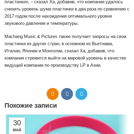
пластинки», – сказал Ха, добавив, что компании удалось
снизить уровень шума пластинки в два раза по сравнению с
2017 годом после нахождения оптимального уровня
звукового давления и температуры.
Machang Music & Pictures также получает запросы на свои
пластинки из других стран, в основном из Вьетнама,
Италии, Японии и Монголии, сказал Ха, добавив, что
компания стремится выйти на мировой уровень в качестве
ведущей компании по производству LP в Азии.
Похожие записи
30
МАЙ