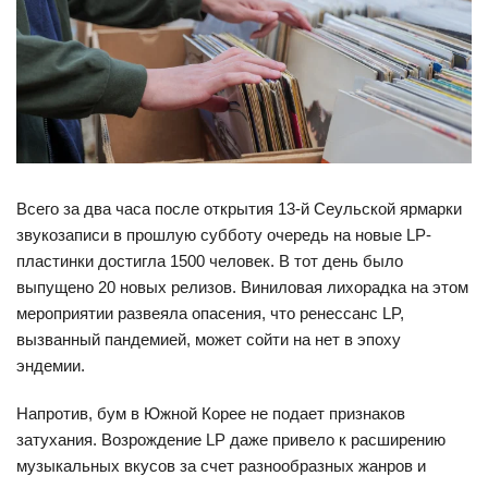
Всего за два часа после открытия 13-й Сеульской ярмарки
звукозаписи в прошлую субботу очередь на новые LP-
пластинки достигла 1500 человек. В тот день было
выпущено 20 новых релизов. Виниловая лихорадка на этом
мероприятии развеяла опасения, что ренессанс LP,
вызванный пандемией, может сойти на нет в эпоху
эндемии.
Напротив, бум в Южной Корее не подает признаков
затухания. Возрождение LP даже привело к расширению
музыкальных вкусов за счет разнообразных жанров и