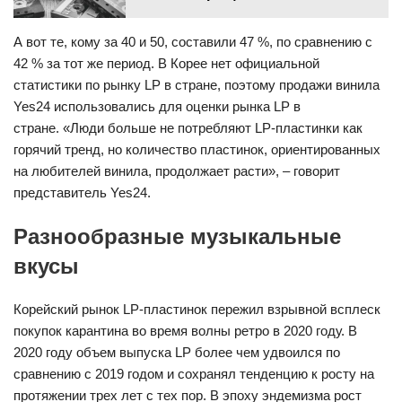
А вот те, кому за 40 и 50, составили 47 %, по сравнению с
42 % за тот же период. В Корее нет официальной
статистики по рынку LP в стране, поэтому продажи винила
Yes24 использовались для оценки рынка LP в
стране. «Люди больше не потребляют LP-пластинки как
горячий тренд, но количество пластинок, ориентированных
на любителей винила, продолжает расти», – говорит
представитель Yes24.
Разнообразные музыкальные
вкусы
Корейский рынок LP-пластинок пережил взрывной всплеск
покупок карантина во время волны ретро в 2020 году. В
2020 году объем выпуска LP более чем удвоился по
сравнению с 2019 годом и сохранял тенденцию к росту на
протяжении трех лет с тех пор. В эпоху эндемизма рост