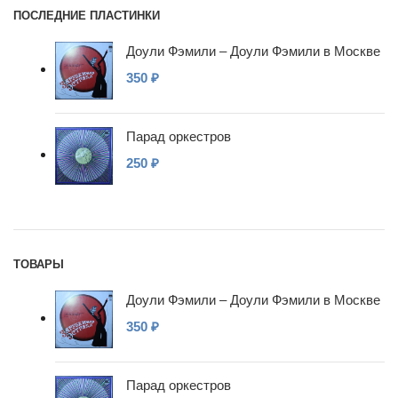
ПОСЛЕДНИЕ ПЛАСТИНКИ
Доули Фэмили – Доули Фэмили в Москве
350
₽
Парад оркестров
250
₽
ТОВАРЫ
Доули Фэмили – Доули Фэмили в Москве
350
₽
Парад оркестров