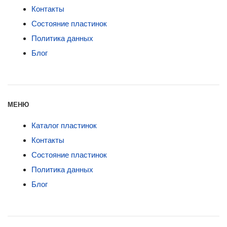
Контакты
Состояние пластинок
Политика данных
Блог
МЕНЮ
Каталог пластинок
Контакты
Состояние пластинок
Политика данных
Блог