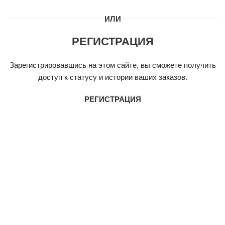
ИЛИ
РЕГИСТРАЦИЯ
Зарегистрировавшись на этом сайте, вы сможете получить
доступ к статусу и истории ваших заказов.
РЕГИСТРАЦИЯ