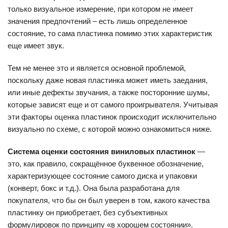
только визуальное измерение, при котором не имеет
значения предпочтений – есть лишь определенное
состояние, то сама пластинка помимо этих характеристик
еще имеет звук.
Тем не менее это и является основной проблемой,
поскольку даже новая пластинка может иметь заедания,
или иные дефекты звучания, а также посторонние шумы,
которые зависят еще и от самого проигрывателя. Учитывая
эти факторы оценка пластинок происходит исключительно
визуально по схеме, с которой можно ознакомиться ниже.
Система оценки состояния виниловых пластинок
—
это, как правило, сокращённое буквенное обозначение,
характеризующее состояние самого диска и упаковки
(конверт, бокс и т.д.). Она была разработана для
покупателя, что бы он был уверен в том, какого качества
пластинку он приобретает, без субъективных
формулировок по принципу «в хорошем состоянии».