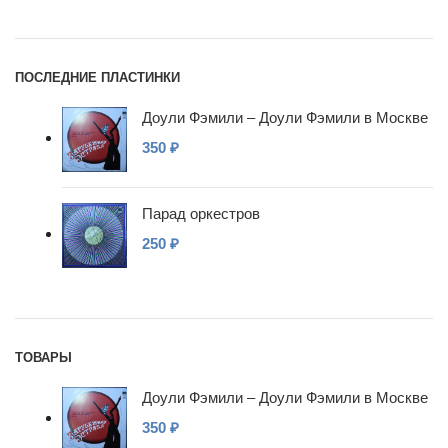
ПОСЛЕДНИЕ ПЛАСТИНКИ
Доули Фэмили – Доули Фэмили в Москве
350
₽
Парад оркестров
250
₽
ТОВАРЫ
Доули Фэмили – Доули Фэмили в Москве
350
₽