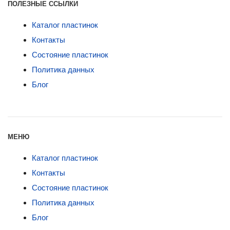
ПОЛЕЗНЫЕ ССЫЛКИ
Каталог пластинок
Контакты
Состояние пластинок
Политика данных
Блог
МЕНЮ
Каталог пластинок
Контакты
Состояние пластинок
Политика данных
Блог