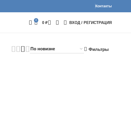
Контакты
0
0
₽
ВХОД / РЕГИСТРАЦИЯ
Фильтры