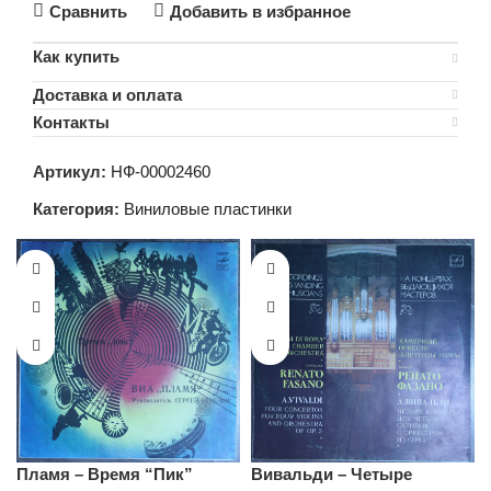
Сравнить
Добавить в избранное
Как купить
Доставка и оплата
Контакты
Артикул:
НФ-00002460
Категория:
Виниловые пластинки
Пламя – Время “Пик”
Вивальди – Четыре