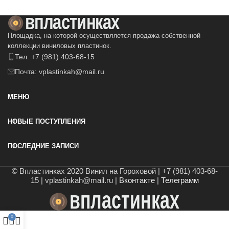
Площадка, на которой осуществляется продажа собственной
коллекции виниловых пластинок.
Тел: +7 (981) 403-68-15
Почта: vplastinkah@mail.ru
МЕНЮ
НОВЫЕ ПОСТУПЛЕНИЯ
ПОСЛЕДНИЕ ЗАПИСИ
© Впластинках 2020 Винил на Гороховой | +7 (981) 403-68-
15 | vplastinkah@mail.ru |
Вконтакте
|
Телеграмм
0