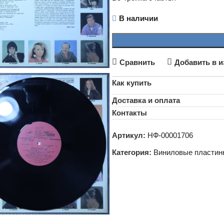
В наличии
Сравнить
Добавить в и
Как купить
Доставка и оплата
Контакты
Артикул:
НФ-00001706
Категория:
Виниловые пластин