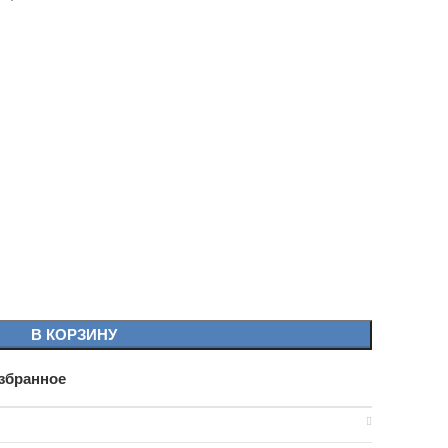
В КОРЗИНУ
збранное