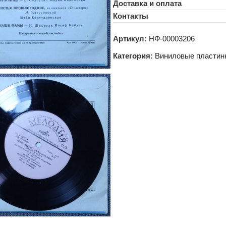
Доставка и оплата
Контакты
Артикул:
НФ-00003206
Категория:
Виниловые пластин