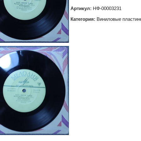
Артикул:
НФ-00003231
Категория:
Виниловые пластин