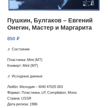
Пушкин, Булгаков – Евгений
Онегин, Мастер и Маргарита
850
₽
♬ Состояние
Пластинка: Mint (MT)
Конверт: Mint (MT)
♬ Исходные данные
Лейбл: Мелодия – М40 47025 003
Формат: Пластинки, LP, Compilation, Mono
Страна: USSR
Дата релиза: 1986