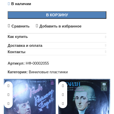
В наличии
В КОРЗИНУ
Сравнить
Добавить в избранное
Как купить
Доставка и оплата
Контакты
Артикул:
НФ-00002055
Категория:
Виниловые пластинки