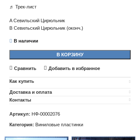
♬ Трек-лист
A Севильский Цирюльник
B Севильский Цирюльник (оконч.)
В наличии
В КОРЗИНУ
Сравнить
Добавить в избранное
Как купить
Доставка и оплата
Контакты
Артикул:
НФ-00002076
Категория:
Виниловые пластинки