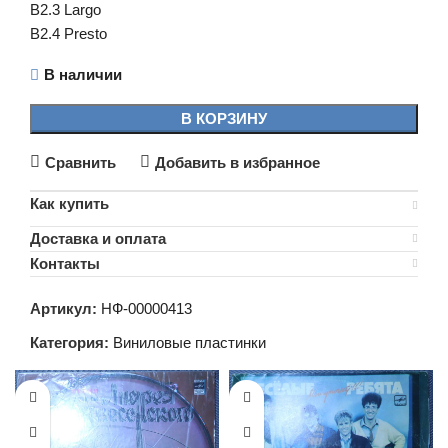
B2.3 Largo
B2.4 Presto
В наличии
В КОРЗИНУ
Сравнить
Добавить в избранное
Как купить
Доставка и оплата
Контакты
Артикул:
НФ-00000413
Категория:
Виниловые пластинки