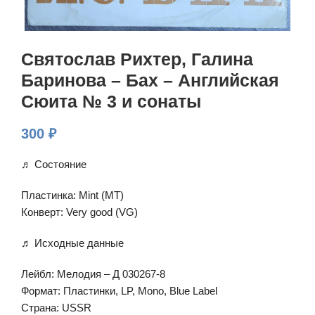
Святослав Рихтер, Галина
Баринова – Бах – Английская
Сюита № 3 и сонаты
300
₽
♬ Состояние
Пластинка: Mint (MT)
Конверт: Very good (VG)
♬ Исходные данные
Лейбл: Мелодия – Д 030267-8
Формат: Пластинки, LP, Mono, Blue Label
Страна: USSR