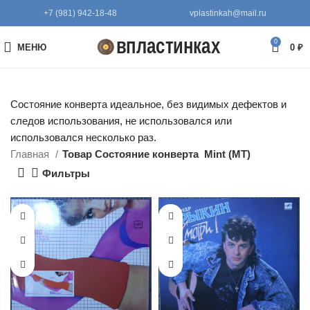
+7 (981) 942-18-48
vplastinkah@mail.ru
0
МЕНЮ
0
₽
Состояние конверта идеальное, без видимых дефектов и
следов использования, не использовался или
использовался несколько раз.
Главная
Товар Состояние конверта
Mint (MT)
Фильтры