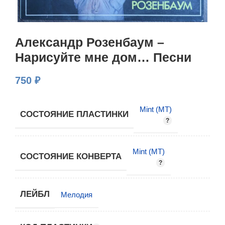
Александр Розенбаум –
Нарисуйте мне дом… Песни
750
₽
Mint (MT)
СОСТОЯНИЕ ПЛАСТИНКИ
Mint (MT)
СОСТОЯНИЕ КОНВЕРТА
ЛЕЙБЛ
Мелодия