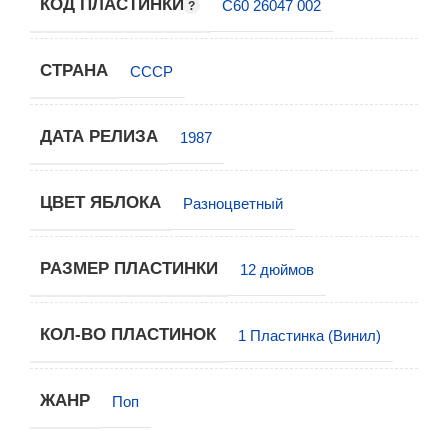
КОД ПЛАСТИНКИ
С60 26047 002
СТРАНА
СССР
ДАТА РЕЛИЗА
1987
ЦВЕТ ЯБЛОКА
Разноцветный
РАЗМЕР ПЛАСТИНКИ
12 дюймов
КОЛ-ВО ПЛАСТИНОК
1 Пластинка (Винил)
ЖАНР
Поп