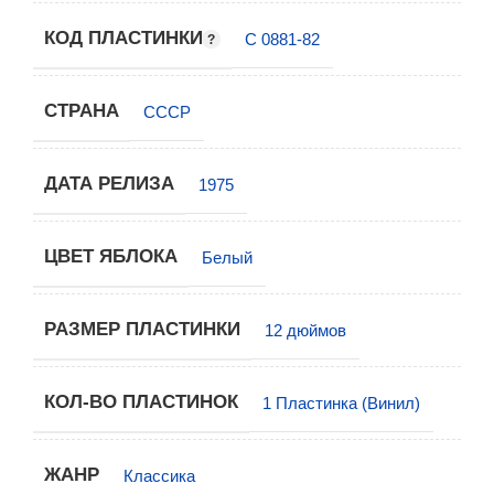
КОД ПЛАСТИНКИ
С 0881-82
СТРАНА
СССР
ДАТА РЕЛИЗА
1975
ЦВЕТ ЯБЛОКА
Белый
РАЗМЕР ПЛАСТИНКИ
12 дюймов
КОЛ-ВО ПЛАСТИНОК
1 Пластинка (Винил)
ЖАНР
Классика