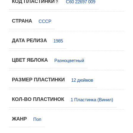
КОД ПЛАСТИНКИ
С60 22697 009
СТРАНА
СССР
ДАТА РЕЛИЗА
1985
ЦВЕТ ЯБЛОКА
Разноцветный
РАЗМЕР ПЛАСТИНКИ
12 дюймов
КОЛ-ВО ПЛАСТИНОК
1 Пластинка (Винил)
ЖАНР
Поп