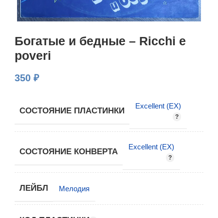
Богатые и бедные – Ricchi e
poveri
350
₽
Excellent (EX)
СОСТОЯНИЕ ПЛАСТИНКИ
Excellent (EX)
СОСТОЯНИЕ КОНВЕРТА
ЛЕЙБЛ
Мелодия