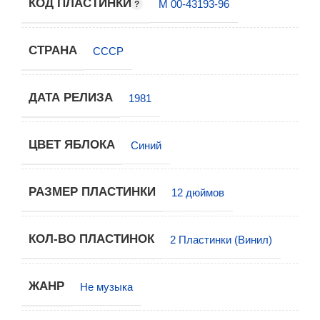
КОД ПЛАСТИНКИ
М 00-43193-96
СТРАНА
СССР
ДАТА РЕЛИЗА
1981
ЦВЕТ ЯБЛОКА
Синий
РАЗМЕР ПЛАСТИНКИ
12 дюймов
КОЛ-ВО ПЛАСТИНОК
2 Пластинки (Винил)
ЖАНР
Не музыка