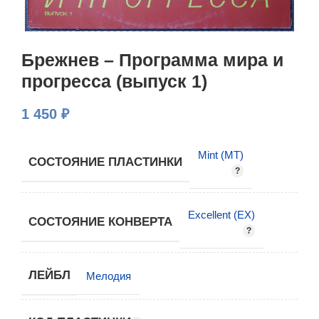
Брежнев – Программа мира и
прогресса (выпуск 1)
1 450
₽
Mint (MT)
СОСТОЯНИЕ ПЛАСТИНКИ
Excellent (EX)
СОСТОЯНИЕ КОНВЕРТА
ЛЕЙБЛ
Мелодия