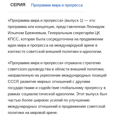
СЕРИЯ
Программа мира и прогресса
«Программа мира и прогресса» (выпуск 1) — это
программа или концепция, представленная Леонидом
Ильичом Брежневым, Генеральным секретарём ЦК
КПСС, которая была сосредоточена на продвижении
идеи мира и прогресса на международной арене в
контексте советской внешней политики и идеологии.
«Программа мира и прогресса» отражала стратегию
советского руководства в области внешней политики,
направленную на укрепление международных позиций
СССР, развитие мирных отношений с другими
государствами и содействие глобальному прогрессу в
рамках социалистической идеологии. Этот выпуск был
частью более широких усилий по улучшению
международных отношений и продвижению советской
политики на мировой арене.