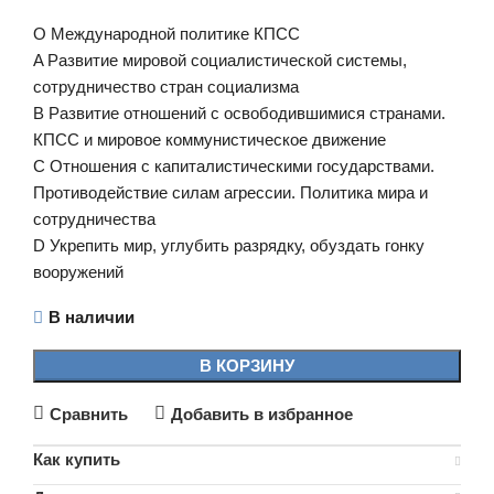
О Международной политике КПСС
A Развитие мировой социалистической системы,
сотрудничество стран социализма
B Развитие отношений с освободившимися странами.
КПСС и мировое коммунистическое движение
C Отношения с капиталистическими государствами.
Противодействие силам агрессии. Политика мира и
сотрудничества
D Укрепить мир, углубить разрядку, обуздать гонку
вооружений
В наличии
В КОРЗИНУ
Сравнить
Добавить в избранное
Как купить