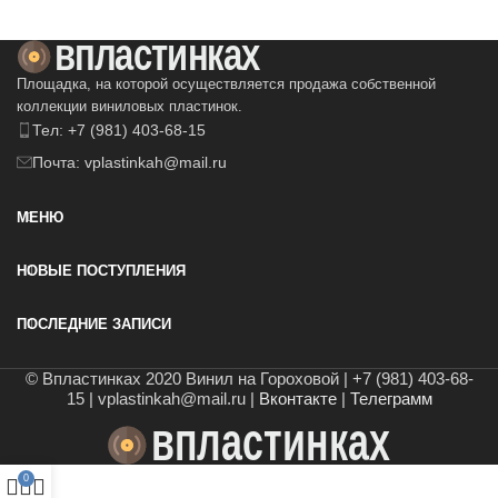
Площадка, на которой осуществляется продажа собственной
коллекции виниловых пластинок.
Тел: +7 (981) 403-68-15
Почта: vplastinkah@mail.ru
МЕНЮ
НОВЫЕ ПОСТУПЛЕНИЯ
ПОСЛЕДНИЕ ЗАПИСИ
© Впластинках 2020 Винил на Гороховой | +7 (981) 403-68-
15 | vplastinkah@mail.ru |
Вконтакте
|
Телеграмм
0