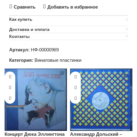
Сравнить
Добавить в избранное
Как купить
Доставка и оплата
Контакты
Артикул:
НФ-00000969
Категория:
Виниловые пластинки
Концерт Дюка Эллингтона
Александр Дольский –