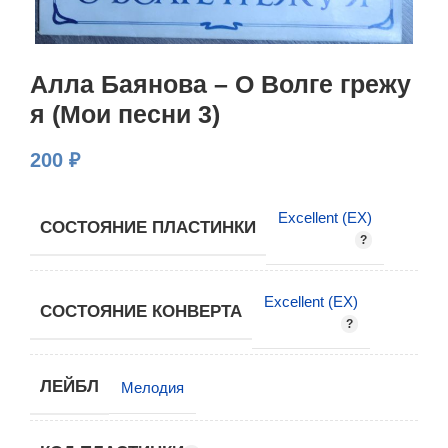
Алла Баянова – О Волге грежу
я (Мои песни 3)
200
₽
Excellent (EX)
СОСТОЯНИЕ ПЛАСТИНКИ
Excellent (EX)
СОСТОЯНИЕ КОНВЕРТА
ЛЕЙБЛ
Мелодия