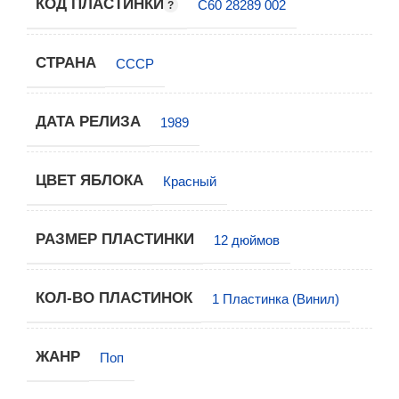
КОД ПЛАСТИНКИ
С60 28289 002
СТРАНА
СССР
ДАТА РЕЛИЗА
1989
ЦВЕТ ЯБЛОКА
Красный
РАЗМЕР ПЛАСТИНКИ
12 дюймов
КОЛ-ВО ПЛАСТИНОК
1 Пластинка (Винил)
ЖАНР
Поп