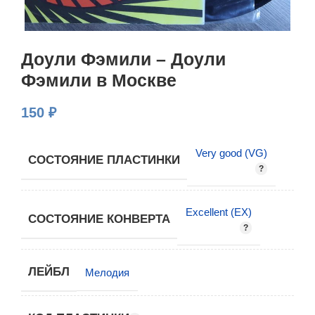
Доули Фэмили – Доули
Фэмили в Москве
150
₽
Very good (VG)
СОСТОЯНИЕ ПЛАСТИНКИ
Excellent (EX)
СОСТОЯНИЕ КОНВЕРТА
ЛЕЙБЛ
Мелодия