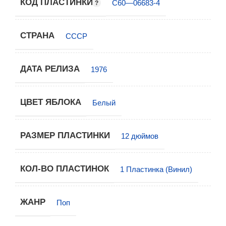
КОД ПЛАСТИНКИ
С60—06683-4
СТРАНА
СССР
ДАТА РЕЛИЗА
1976
ЦВЕТ ЯБЛОКА
Белый
РАЗМЕР ПЛАСТИНКИ
12 дюймов
КОЛ-ВО ПЛАСТИНОК
1 Пластинка (Винил)
ЖАНР
Поп