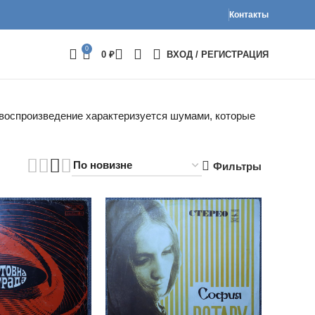
Контакты
0
0
₽
ВХОД / РЕГИСТРАЦИЯ
а воспроизведение характеризуется шумами, которые
Фильтры