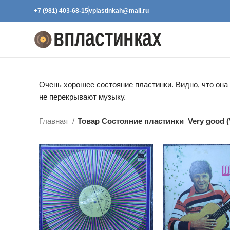
+7 (981) 403-68-15
vplastinkah@mail.ru
Очень хорошее состояние пластинки. Видно, что она
не перекрывают музыку.
Главная
Товар Состояние пластинки
Very good 