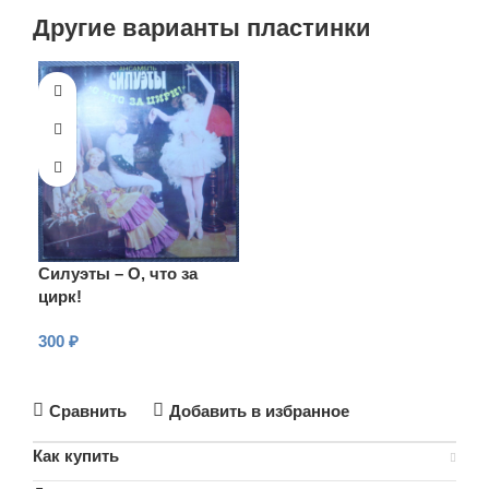
Другие варианты пластинки
Силуэты – О, что за
цирк!
300
₽
В КОРЗИНУ
Сравнить
Добавить в избранное
Как купить