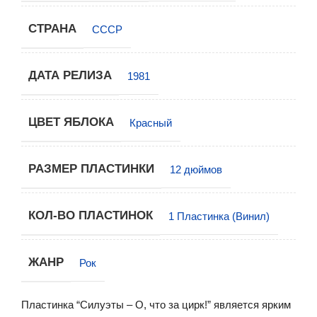
СТРАНА
СССР
ДАТА РЕЛИЗА
1981
ЦВЕТ ЯБЛОКА
Красный
РАЗМЕР ПЛАСТИНКИ
12 дюймов
КОЛ-ВО ПЛАСТИНОК
1 Пластинка (Винил)
ЖАНР
Рок
Пластинка “Силуэты – О, что за цирк!” является ярким