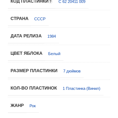
КОД ПЛАСТИНКИ
C 62 20411 009
СТРАНА
СССР
ДАТА РЕЛИЗА
1984
ЦВЕТ ЯБЛОКА
Белый
РАЗМЕР ПЛАСТИНКИ
7 дюймов
КОЛ-ВО ПЛАСТИНОК
1 Пластинка (Винил)
ЖАНР
Рок