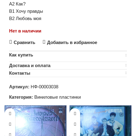
A2 Как?
B1 Хочу правды
B2 Любовь моя
Нет в наличии
Сравнить
Добавить в избранное
Как купить
Доставка и оплата
Контакты
Артикул:
НФ-00003038
Категория:
Виниловые пластинки