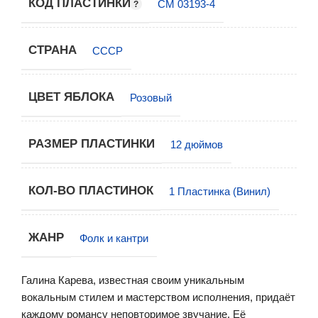
КОД ПЛАСТИНКИ
СМ 03193-4
СТРАНА
СССР
ЦВЕТ ЯБЛОКА
Розовый
РАЗМЕР ПЛАСТИНКИ
12 дюймов
КОЛ-ВО ПЛАСТИНОК
1 Пластинка (Винил)
ЖАНР
Фолк и кантри
Галина Карева, известная своим уникальным
вокальным стилем и мастерством исполнения, придаёт
каждому романсу неповторимое звучание. Её