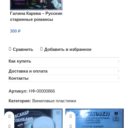
Галина Карева – Русские
старинные романсы
300
₽
В КОРЗИНУ
Сравнить
Добавить в избранное
Как купить
Доставка и оплата
Контакты
Артикул:
НФ-00000866
Категория:
Виниловые пластинки