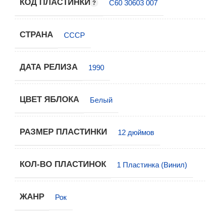
КОД ПЛАСТИНКИ
С60 30603 007
СТРАНА
СССР
ДАТА РЕЛИЗА
1990
ЦВЕТ ЯБЛОКА
Белый
РАЗМЕР ПЛАСТИНКИ
12 дюймов
КОЛ-ВО ПЛАСТИНОК
1 Пластинка (Винил)
ЖАНР
Рок