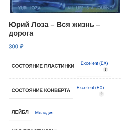
Юрий Лоза – Вся жизнь –
дорога
300
₽
Excellent (EX)
СОСТОЯНИЕ ПЛАСТИНКИ
Excellent (EX)
СОСТОЯНИЕ КОНВЕРТА
ЛЕЙБЛ
Мелодия