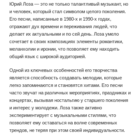
Юрий Лоза — это не только талантливый музыкант, но
и человек, который стал символом целого поколения.
Его песни, написанные в 1980-х и 1990-х годах,
отражают дух времени и переживания людей, что
делает их актуальными и по сей день. Лоза умело
сочетает в своих композициях элементы романтики,
меланхолии и иронии, что позволяет ему находить
общий язык с широкой аудиторией.
Одной из ключевых особенностей его творчества
является способность создавать мелодии, которые
легко запоминаются и становятся хитами. Его песни
часто звучат на различных мероприятиях, праздниках и
концертах, вызывая ностальгию у старшего поколения
и интерес у молодежи. Лоза также активно
экспериментирует с музыкальными стилями, что
позволяет ему оставаться на волне современных
трендов, не теряя при этом своей индивидуальности.