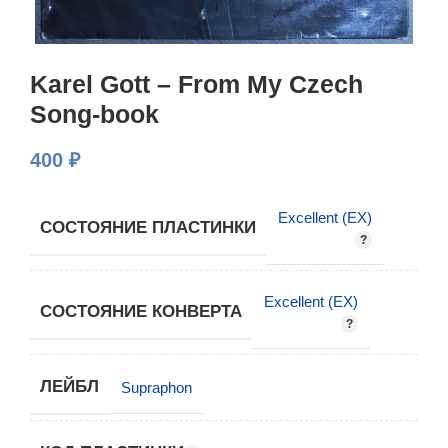
Karel Gott – From My Czech
Song-book
400
₽
Excellent (EX)
СОСТОЯНИЕ ПЛАСТИНКИ
Excellent (EX)
СОСТОЯНИЕ КОНВЕРТА
ЛЕЙБЛ
Supraphon