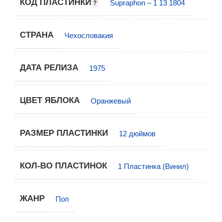
КОД ПЛАСТИНКИ
Supraphon – 1 13 1804
СТРАНА
Чехословакия
ДАТА РЕЛИЗА
1975
ЦВЕТ ЯБЛОКА
Оранжевый
РАЗМЕР ПЛАСТИНКИ
12 дюймов
КОЛ-ВО ПЛАСТИНОК
1 Пластинка (Винил)
ЖАНР
Поп