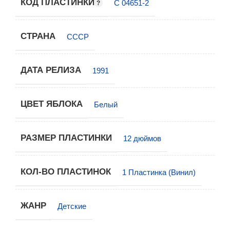
КОД ПЛАСТИНКИ
С 04651-2
СТРАНА
СССР
ДАТА РЕЛИЗА
1991
ЦВЕТ ЯБЛОКА
Белый
РАЗМЕР ПЛАСТИНКИ
12 дюймов
КОЛ-ВО ПЛАСТИНОК
1 Пластинка (Винил)
ЖАНР
Детские