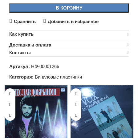
В КОРЗИНУ
Сравнить
Добавить в избранное
Как купить
Доставка и оплата
Контакты
Артикул:
НФ-00001266
Категория:
Виниловые пластинки