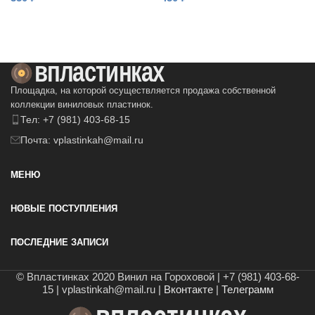
В КОРЗИНУ
В КОРЗИНУ
Площадка, на которой осуществляется продажа собственной
коллекции виниловых пластинок.
Тел: +7 (981) 403-68-15
Почта: vplastinkah@mail.ru
МЕНЮ
НОВЫЕ ПОСТУПЛЕНИЯ
ПОСЛЕДНИЕ ЗАПИСИ
© Впластинках 2020 Винил на Гороховой | +7 (981) 403-68-
15 | vplastinkah@mail.ru |
Вконтакте
|
Телеграмм