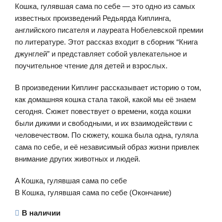
Кошка, гулявшая сама по себе — это одно из самых
известных произведений Редьярда Киплинга,
английского писателя и лауреата Нобелевской премии
по литературе. Этот рассказ входит в сборник “Книга
джунглей” и представляет собой увлекательное и
поучительное чтение для детей и взрослых.
В произведении Киплинг рассказывает историю о том,
как домашняя кошка стала такой, какой мы её знаем
сегодня. Сюжет повествует о времени, когда кошки
были дикими и свободными, и их взаимодействии с
человечеством. По сюжету, кошка была одна, гуляла
сама по себе, и её независимый образ жизни привлек
внимание других животных и людей.
A Кошка, гулявшая сама по себе
B Кошка, гулявшая сама по себе (Окончание)
В наличии