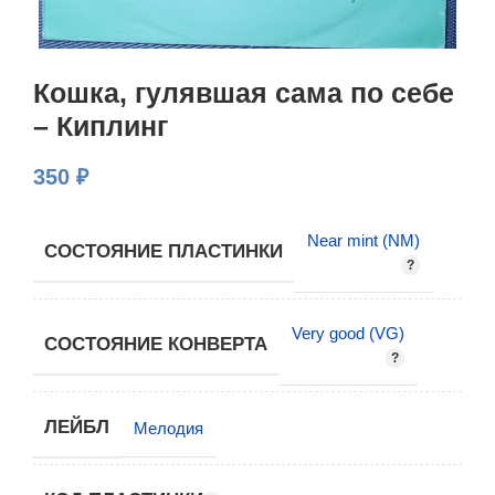
Кошка, гулявшая сама по себе
– Киплинг
350
₽
Near mint (NM)
СОСТОЯНИЕ ПЛАСТИНКИ
Very good (VG)
СОСТОЯНИЕ КОНВЕРТА
ЛЕЙБЛ
Мелодия