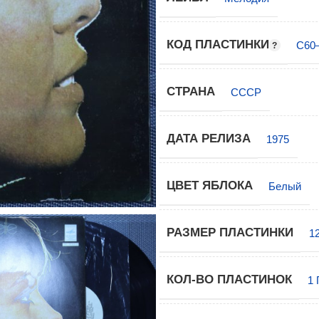
КОД ПЛАСТИНКИ
С60
СТРАНА
СССР
ДАТА РЕЛИЗА
1975
ЦВЕТ ЯБЛОКА
Белый
РАЗМЕР ПЛАСТИНКИ
1
КОЛ-ВО ПЛАСТИНОК
1 