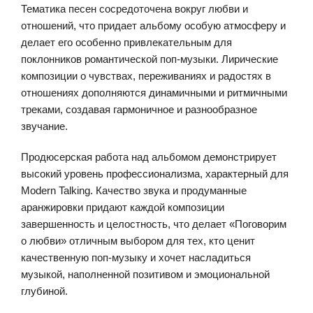
Тематика песен сосредоточена вокруг любви и
отношений, что придает альбому особую атмосферу и
делает его особенно привлекательным для
поклонников романтической поп-музыки. Лирические
композиции о чувствах, переживаниях и радостях в
отношениях дополняются динамичными и ритмичными
треками, создавая гармоничное и разнообразное
звучание.
Продюсерская работа над альбомом демонстрирует
высокий уровень профессионализма, характерный для
Modern Talking. Качество звука и продуманные
аранжировки придают каждой композиции
завершенность и целостность, что делает «Поговорим
о любви» отличным выбором для тех, кто ценит
качественную поп-музыку и хочет насладиться
музыкой, наполненной позитивом и эмоциональной
глубиной.