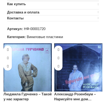
Как купить
Доставка и оплата
Контакты
Артикул:
НФ-00001720
Категория:
Виниловые пластинки
Людмила Гурченко – Такой
Александр Розенбаум –
у нас характер
Нарисуйте мне дом…
Песни