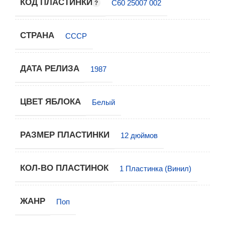
КОД ПЛАСТИНКИ
С60 25007 002
СТРАНА
СССР
ДАТА РЕЛИЗА
1987
ЦВЕТ ЯБЛОКА
Белый
РАЗМЕР ПЛАСТИНКИ
12 дюймов
КОЛ-ВО ПЛАСТИНОК
1 Пластинка (Винил)
ЖАНР
Поп