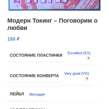
Модерн Токинг – Поговорим о
любви
150
₽
Excellent (EX)
СОСТОЯНИЕ ПЛАСТИНКИ
Very good (VG)
СОСТОЯНИЕ КОНВЕРТА
ЛЕЙБЛ
Мелодия