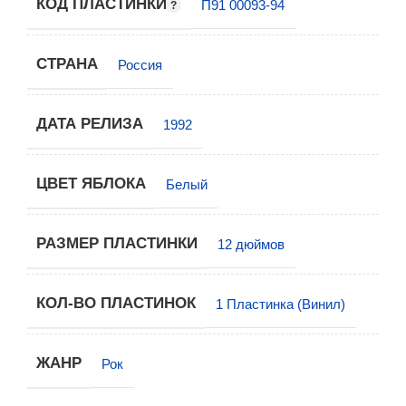
КОД ПЛАСТИНКИ
П91 00093-94
СТРАНА
Россия
ДАТА РЕЛИЗА
1992
ЦВЕТ ЯБЛОКА
Белый
РАЗМЕР ПЛАСТИНКИ
12 дюймов
КОЛ-ВО ПЛАСТИНОК
1 Пластинка (Винил)
ЖАНР
Рок