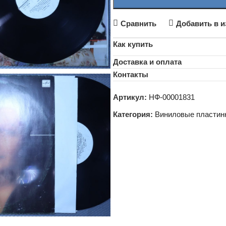
Сравнить
Добавить в и
Как купить
Доставка и оплата
Контакты
Артикул:
НФ-00001831
Категория:
Виниловые пластин