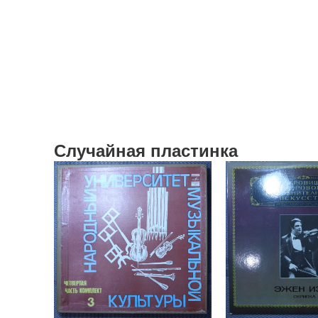
Случайная пластинка