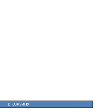
В КОРЗИНУ