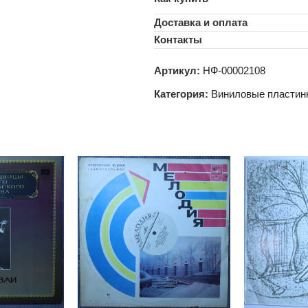
Доставка и оплата
Контакты
Артикул:
НФ-00002108
Категория:
Виниловые пластин