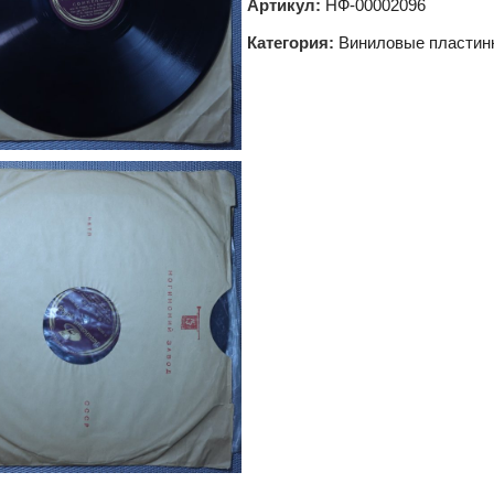
Артикул:
НФ-00002096
Категория:
Виниловые пластин