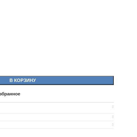
В КОРЗИНУ
збранное